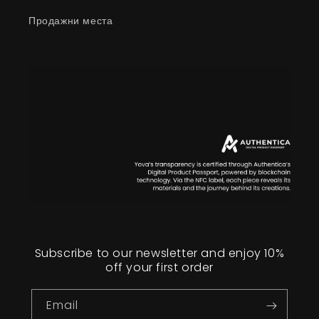
Продажни места
Subscribe to our newsletter and enjoy 10%
off your first order
Email