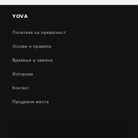
YOVA
Политика на приватност
Услови и правила
Враќање и замена
Испорака
Контакт
Продажни места