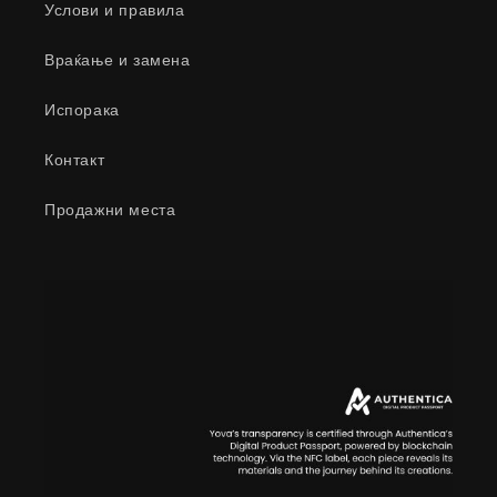
Услови и правила
Враќање и замена
Испорака
Контакт
Продажни места