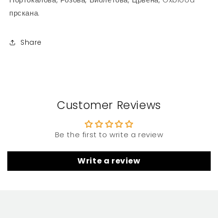
прскана.
Share
Customer Reviews
Be the first to write a review
Write a review