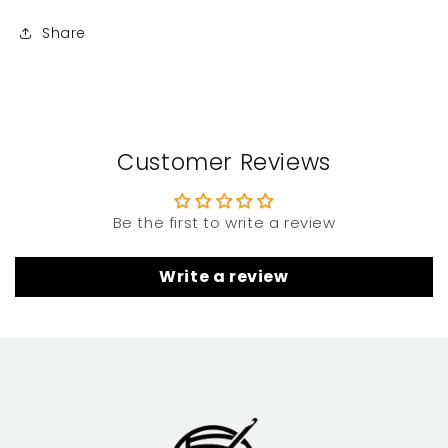
Share
Customer Reviews
Be the first to write a review
Write a review