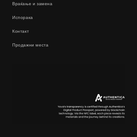
Враќање и замена
Испорака
Контакт
Продажни места