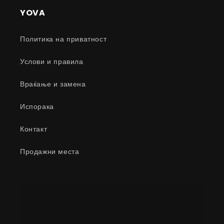
YOVA
Политика на приватност
Услови и правила
Враќање и замена
Испорака
Контакт
Продажни места