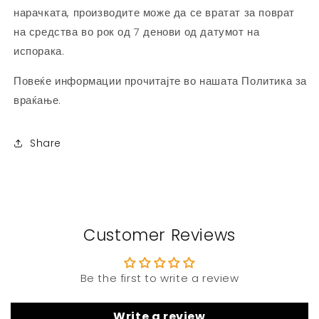
нарачката, производите може да се вратат за поврат
на средства во рок од 7 денови од датумот на
испорака.
Повеќе информации прочитајте во нашата Политика за
враќање.
Share
Customer Reviews
Be the first to write a review
Write a review