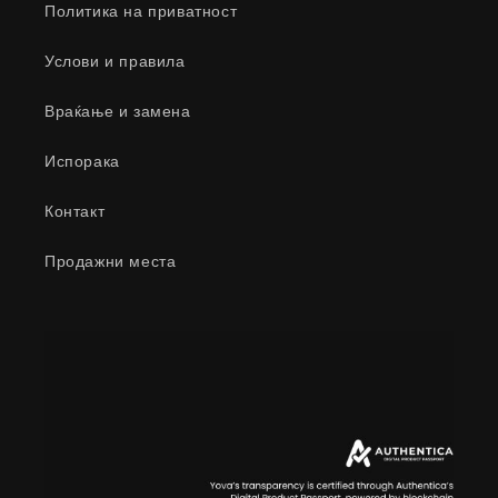
Политика на приватност
Услови и правила
Враќање и замена
Испорака
Контакт
Продажни места