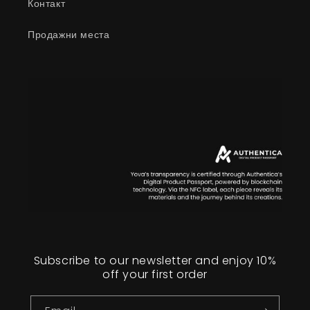
Контакт
Продажни места
Subscribe to our newsletter and enjoy 10%
off your first order