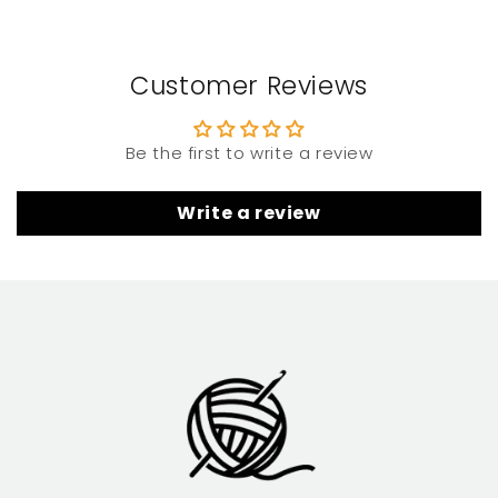
Customer Reviews
Be the first to write a review
Write a review