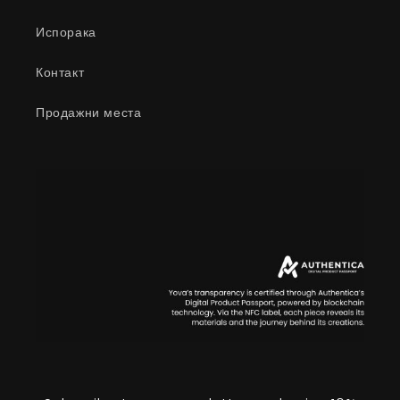
Испорака
Контакт
Продажни места