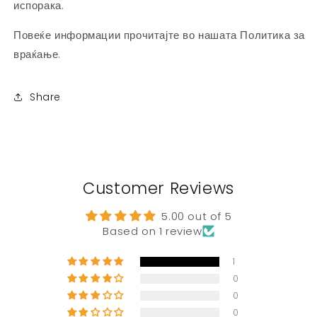
испорака.
Повеќе информации прочитајте во нашата Политика за
враќање.
Share
Customer Reviews
5.00 out of 5
Based on 1 review
1
0
0
0